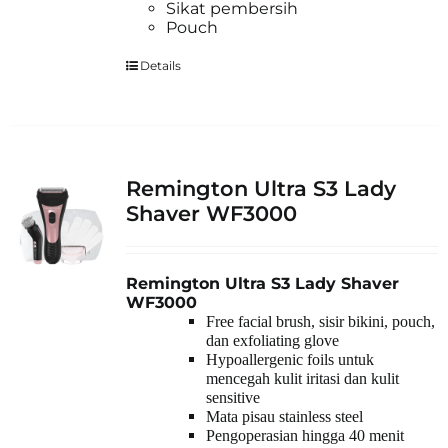
Sikat pembersih
Pouch
Details
Remington Ultra S3 Lady
Shaver WF3000
Remington Ultra S3 Lady Shaver
WF3000
Free facial brush, sisir bikini, pouch,
dan exfoliating glove
Hypoallergenic foils untuk
mencegah kulit iritasi dan kulit
sensitive
Mata pisau stainless steel
Pengoperasian hingga 40 menit