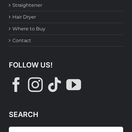
Straightener
Hair Dryer
Where to Buy
Contact
FOLLOW US!
SEARCH
Search