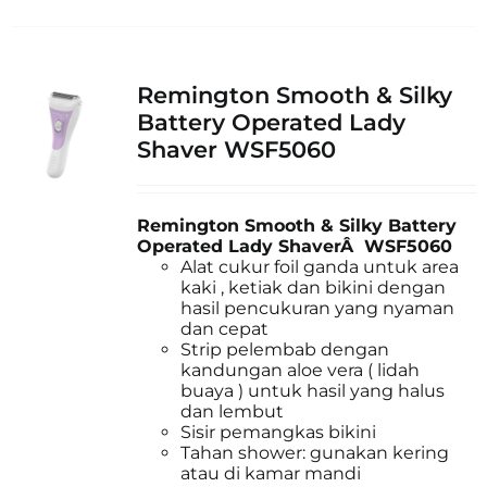
Remington Smooth & Silky
Battery Operated Lady
Shaver WSF5060
Remington Smooth & Silky Battery
Operated Lady ShaverÂ WSF5060
Alat cukur foil ganda untuk area
kaki , ketiak dan bikini dengan
hasil pencukuran yang nyaman
dan cepat
Strip pelembab dengan
kandungan aloe vera ( lidah
buaya ) untuk hasil yang halus
dan lembut
Sisir pemangkas bikini
Tahan shower: gunakan kering
atau di kamar mandi