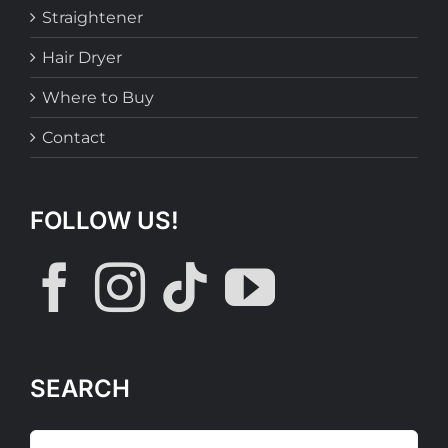
Straightener
Hair Dryer
Where to Buy
Contact
FOLLOW US!
SEARCH
Search