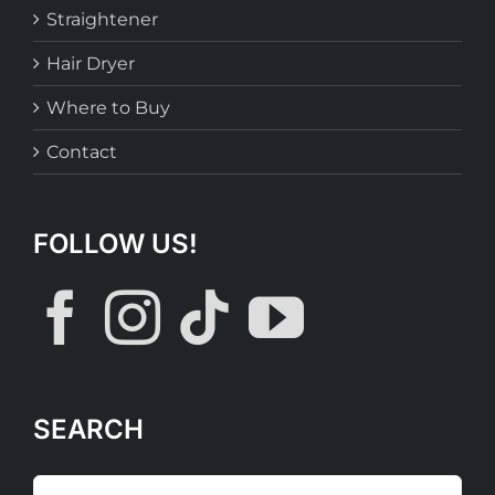
Straightener
Hair Dryer
Where to Buy
Contact
FOLLOW US!
SEARCH
Search