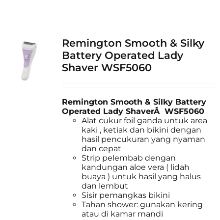
Remington Smooth & Silky
Battery Operated Lady
Shaver WSF5060
Remington Smooth & Silky Battery
Operated Lady ShaverÂ WSF5060
Alat cukur foil ganda untuk area
kaki , ketiak dan bikini dengan
hasil pencukuran yang nyaman
dan cepat
Strip pelembab dengan
kandungan aloe vera ( lidah
buaya ) untuk hasil yang halus
dan lembut
Sisir pemangkas bikini
Tahan shower: gunakan kering
atau di kamar mandi