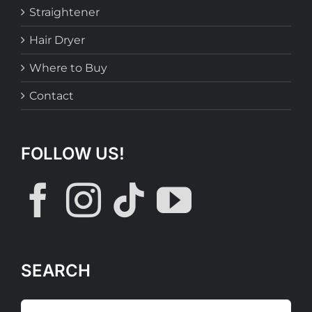
Straightener
Hair Dryer
Where to Buy
Contact
FOLLOW US!
SEARCH
Search