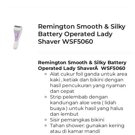
Remington Smooth & Silky
Battery Operated Lady
Shaver WSF5060
Remington Smooth & Silky Battery
Operated Lady ShaverÂ WSF5060
Alat cukur foil ganda untuk area
kaki , ketiak dan bikini dengan
hasil pencukuran yang nyaman
dan cepat
Strip pelembab dengan
kandungan aloe vera ( lidah
buaya ) untuk hasil yang halus
dan lembut
Sisir pemangkas bikini
Tahan shower: gunakan kering
atau di kamar mandi