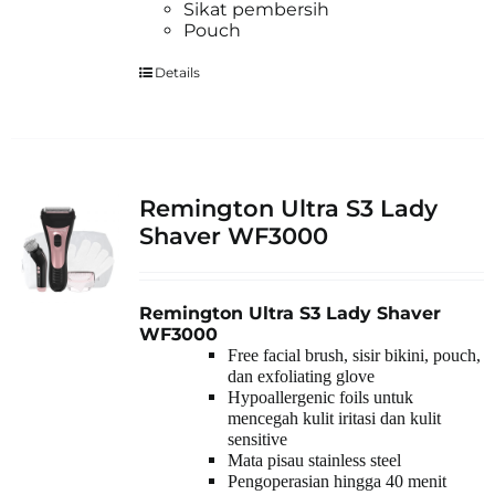
Sikat pembersih
Pouch
Details
Remington Ultra S3 Lady
Shaver WF3000
Remington Ultra S3 Lady Shaver
WF3000
Free facial brush, sisir bikini, pouch,
dan exfoliating glove
Hypoallergenic foils untuk
mencegah kulit iritasi dan kulit
sensitive
Mata pisau stainless steel
Pengoperasian hingga 40 menit