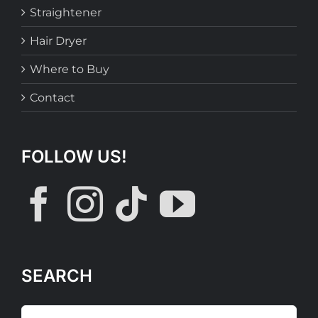
Straightener
Hair Dryer
Where to Buy
Contact
FOLLOW US!
SEARCH
Search