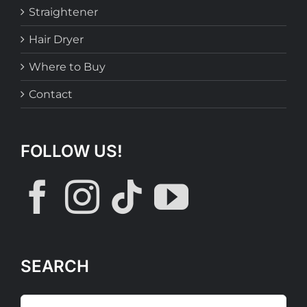
Straightener
Hair Dryer
Where to Buy
Contact
FOLLOW US!
SEARCH
Search