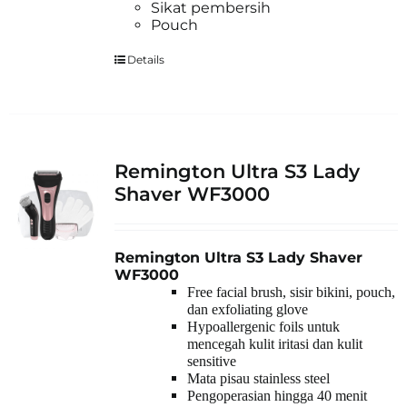
Sikat pembersih
Pouch
Details
Remington Ultra S3 Lady
Shaver WF3000
Remington Ultra S3 Lady Shaver
WF3000
Free facial brush, sisir bikini, pouch,
dan exfoliating glove
Hypoallergenic foils untuk
mencegah kulit iritasi dan kulit
sensitive
Mata pisau stainless steel
Pengoperasian hingga 40 menit