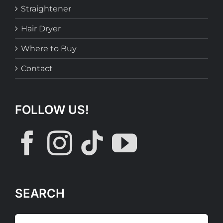
Straightener
Hair Dryer
Where to Buy
Contact
FOLLOW US!
SEARCH
Search