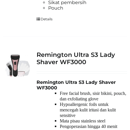
Sikat pembersih
Pouch
Details
Remington Ultra S3 Lady
Shaver WF3000
Remington Ultra S3 Lady Shaver
WF3000
Free facial brush, sisir bikini, pouch,
dan exfoliating glove
Hypoallergenic foils untuk
mencegah kulit iritasi dan kulit
sensitive
Mata pisau stainless steel
Pengoperasian hingga 40 menit