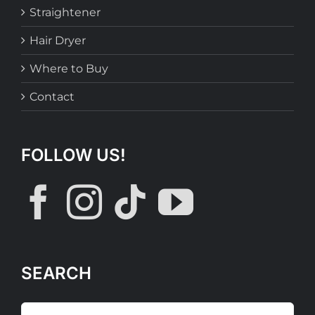
Straightener
Hair Dryer
Where to Buy
Contact
FOLLOW US!
SEARCH
Search