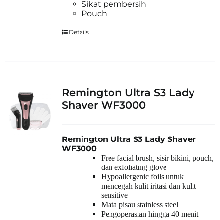
Sikat pembersih
Pouch
Details
Remington Ultra S3 Lady
Shaver WF3000
Remington Ultra S3 Lady Shaver
WF3000
Free facial brush, sisir bikini, pouch,
dan exfoliating glove
Hypoallergenic foils untuk
mencegah kulit iritasi dan kulit
sensitive
Mata pisau stainless steel
Pengoperasian hingga 40 menit